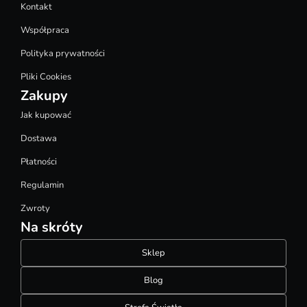
Kontakt
Współpraca
Polityka prywatności
Pliki Cookies
Zakupy
Jak kupować
Dostawa
Płatności
Regulamin
Zwroty
Na skróty
Sklep
Blog