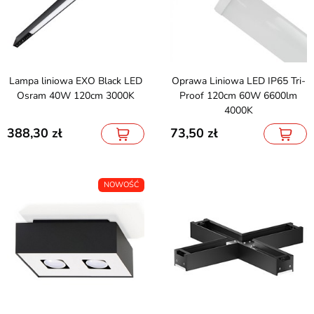
Lampa liniowa EXO Black LED
Oprawa Liniowa LED IP65 Tri-
Osram 40W 120cm 3000K
Proof 120cm 60W 6600lm
4000K
388,30
73,50
NOWOŚĆ