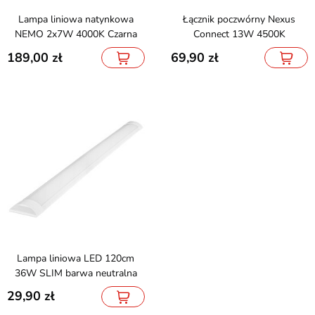
Lampa liniowa natynkowa
Łącznik poczwórny Nexus
NEMO 2x7W 4000K Czarna
Connect 13W 4500K
189,00
69,90
Lampa liniowa LED 120cm
36W SLIM barwa neutralna
29,90