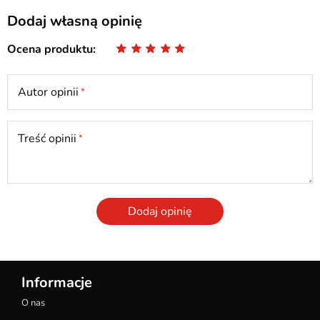
Dodaj własną opinię
Ocena produktu
Autor opinii
Treść opinii
Dodaj opinię
Informacje
O nas