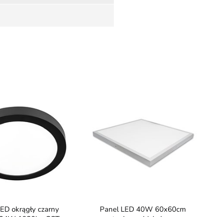
Panel LED 40W 60x60cm