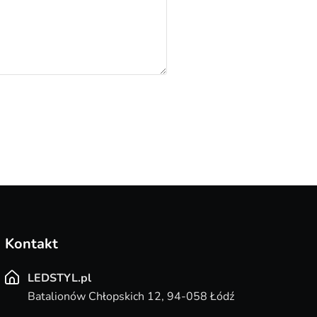
Kontakt
LEDSTYL.pl
Batalionów Chłopskich 12, 94-058 Łódź