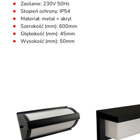
Zasilanie: 230V 50Hz
Stopień ochrony: IP54
Materiał: metal + akryl
Szerokość (mm): 600mm
Głębokość (mm): 45mm
Wysokość (mm): 50mm