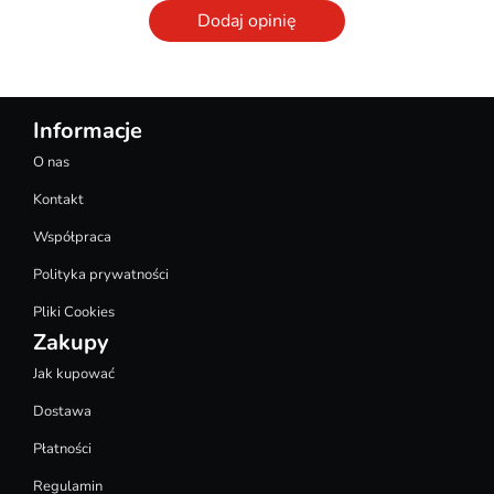
Dodaj opinię
Informacje
O nas
Kontakt
Współpraca
Polityka prywatności
Pliki Cookies
Zakupy
Jak kupować
Dostawa
Płatności
Regulamin