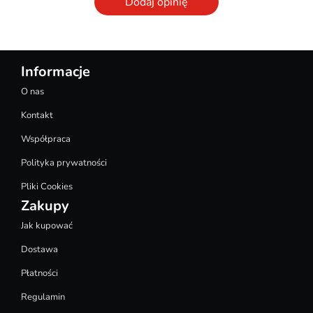
Dodaj opinię
Informacje
O nas
Kontakt
Współpraca
Polityka prywatności
Pliki Cookies
Zakupy
Jak kupować
Dostawa
Płatności
Regulamin