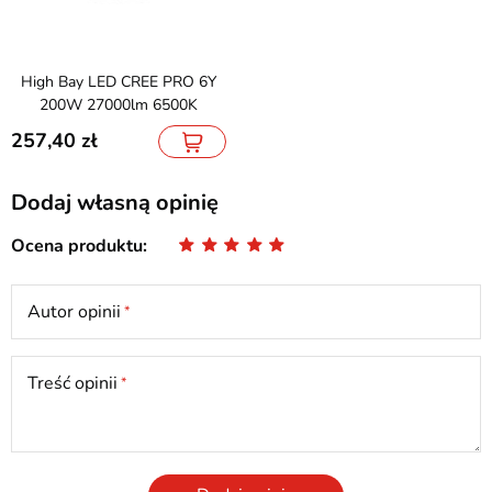
High Bay LED CREE PRO 6Y
200W 27000lm 6500K
257,40
Dodaj własną opinię
Ocena produktu
Autor opinii
Treść opinii