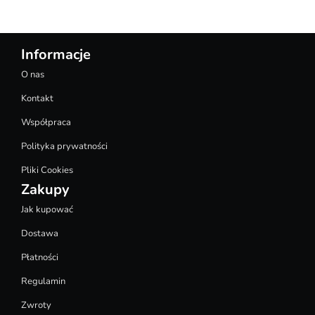
Informacje
O nas
Kontakt
Współpraca
Polityka prywatności
Pliki Cookies
Zakupy
Jak kupować
Dostawa
Płatności
Regulamin
Zwroty