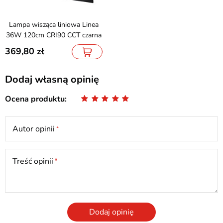
Lampa wisząca liniowa Linea
36W 120cm CRI90 CCT czarna
369,80
Dodaj własną opinię
Ocena produktu
Autor opinii
Treść opinii
Dodaj opinię