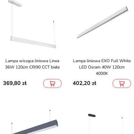
Lampa wisząca liniowa Linea
Lampa liniowa EXO Full White
36W 120cm CRI90 CCT biała
LED Osram 40W 120cm
4000K
369,80
402,20