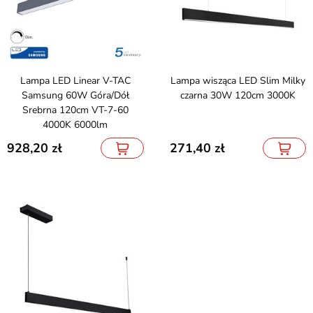
Lampa LED Linear V-TAC
Lampa wisząca LED Slim Milky
Samsung 60W Góra/Dół
czarna 30W 120cm 3000K
Srebrna 120cm VT-7-60
4000K 6000lm
928,20
271,40