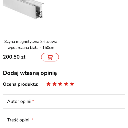
Szyna magnetyczna 3-fazowa
wpuszczana biała - 150cm
200,50
Dodaj własną opinię
Ocena produktu
Autor opinii
Treść opinii