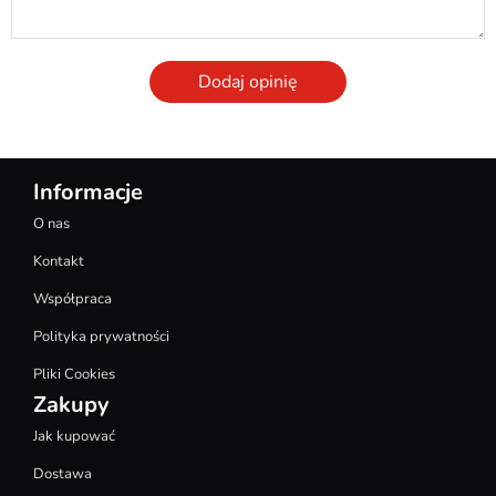
Dodaj opinię
Informacje
O nas
Kontakt
Współpraca
Polityka prywatności
Pliki Cookies
Zakupy
Jak kupować
Dostawa