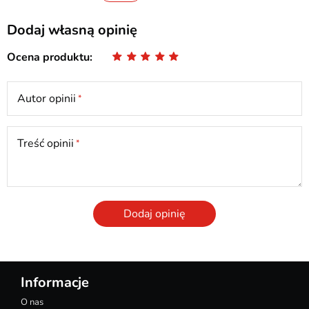
Dodaj własną opinię
Ocena produktu
Autor opinii
Treść opinii
Dodaj opinię
Informacje
O nas