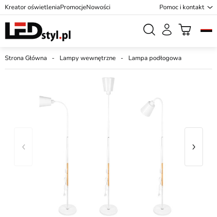
Kreator oświetlenia
Promocje
Nowości
Pomoc i kontakt
Strona Główna
Lampy wewnętrzne
Lampa podłogowa