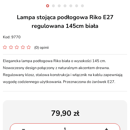
Lampa stojąca podłogowa Riko E27
regulowana 145cm biała
9770
(0) opinii
Elegancka lampa podłogowa Riko biała o wysokości 145 cm.
Nowoczesny design połączony z naturalnym akcentem drewna.
Regulowany klosz, stalowa konstrukcja i włącznik na kablu zapewniają
wygodę codziennego użytkowania. Przeznaczona do żarówek E27.
79,90