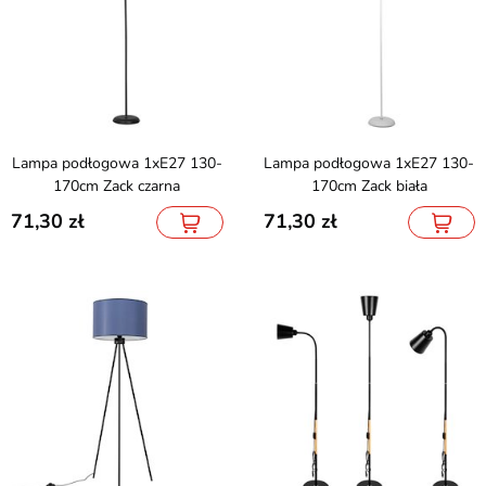
Lampa podłogowa 1xE27 130-
Lampa podłogowa 1xE27 130-
170cm Zack czarna
170cm Zack biała
71,30
71,30