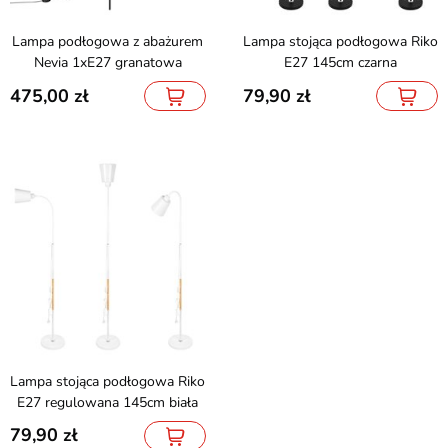
Lampa podłogowa z abażurem
Lampa stojąca podłogowa Riko
Nevia 1xE27 granatowa
E27 145cm czarna
475,00
79,90
Lampa stojąca podłogowa Riko
E27 regulowana 145cm biała
79,90