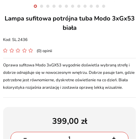
Lampa sufitowa potrójna tuba Modo 3xGx53
biała
SL.2436
(0) opinii
Oprawa sufitowa Modo 3xGX53 wygodnie doświetla wybraną strefę i
dobrze odnajduje się w nowoczesnym wnętrzu. Dobrze pasuje tam, gdzie
potrzebne jest równomierne, dyskretne oświetlenie na co dzień. Biała
kolorystyka rozjaśnia aranżację i zostawia oprawę lekką wizualnie.
399,00