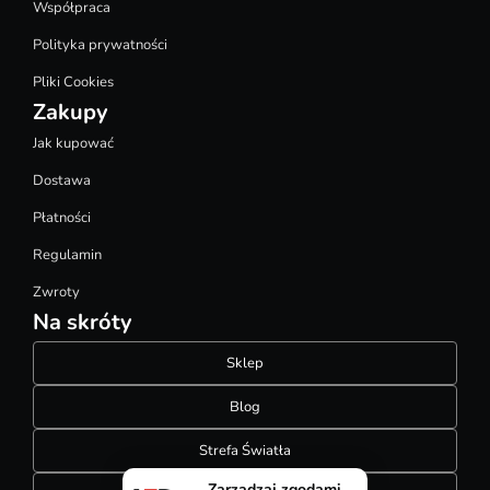
Współpraca
Polityka prywatności
Pliki Cookies
Zakupy
Jak kupować
Dostawa
Płatności
Regulamin
Zwroty
Na skróty
Sklep
Blog
Strefa Światła
Zarządzaj zgodami