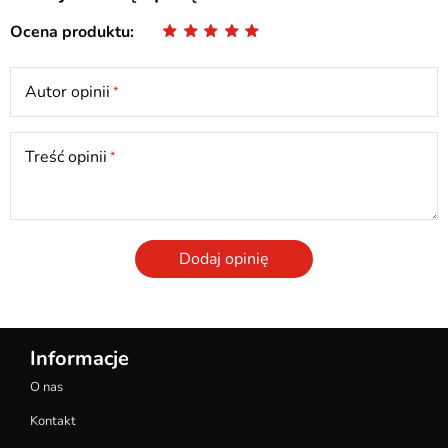
Ocena produktu
Autor opinii
Treść opinii
Dodaj opinię
Informacje
O nas
Kontakt