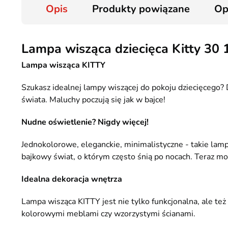
Opis
Produkty powiązane
Op
Lampa wisząca dziecięca Kitty 30
Lampa wisząca KITTY
Szukasz idealnej lampy wiszącej do pokoju dziecięcego? 
świata. Maluchy poczują się jak w bajce!
Nudne oświetlenie? Nigdy więcej!
Jednokolorowe, eleganckie, minimalistyczne - takie lamp
bajkowy świat, o którym często śnią po nocach. Teraz mo
Idealna dekoracja wnętrza
Lampa wisząca KITTY jest nie tylko funkcjonalna, ale te
kolorowymi meblami czy wzorzystymi ścianami.