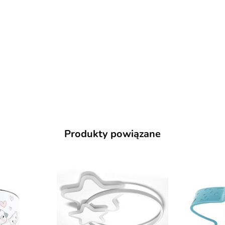
Produkty powiązane