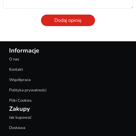
Dodaj opinię
Informacje
O nas
Kontakt
Współpraca
Polityka prywatności
Pliki Cookies
Zakupy
Jak kupować
Dostawa