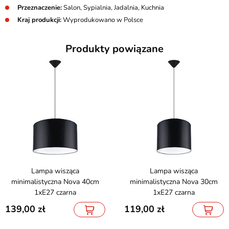
Przeznaczenie:
Salon, Sypialnia, Jadalnia, Kuchnia
Kraj produkcji:
Wyprodukowano w Polsce
Produkty powiązane
Lampa wisząca
Lampa wisząca
minimalistyczna Nova 40cm
minimalistyczna Nova 30cm
1xE27 czarna
1xE27 czarna
139,00
119,00