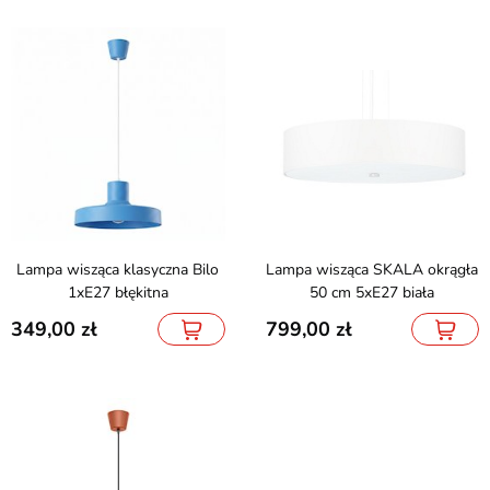
Lampa wisząca klasyczna Bilo
Lampa wisząca SKALA okrągła
1xE27 błękitna
50 cm 5xE27 biała
349,00
799,00