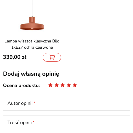
Lampa wisząca klasyczna Bilo
1xE27 ochra czerwona
339,00
Dodaj własną opinię
Ocena produktu
Autor opinii
Treść opinii