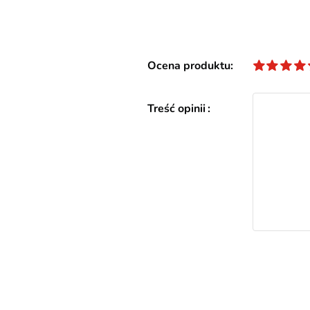
Ocena produktu
Treść opinii