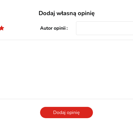
Dodaj własną opinię
Autor opinii
Dodaj opinię