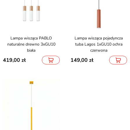
Lampa wisząca PABLO
Lampa wisząca pojedyncza
naturalne drewno 3xGU10
tuba Lagos 1xGU10 ochra
biała
czerwona
419,00
149,00