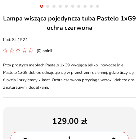
Lampa wisząca pojedyncza tuba Pastelo 1xG9
ochra czerwona
SL.1524
(0) opinii
Przy prostych meblach Pastelo 1xG9 wygląda lekko i nowocześnie.
Pastelo 1xG9 dobrze odnajduje się w przestrzeni dziennej, gdzie liczy się
funkcja i przyjemny klimat. Ochra czerwona przyciąga wzrok i dobrze gra
z naturalnymi dodatkami.
129,00