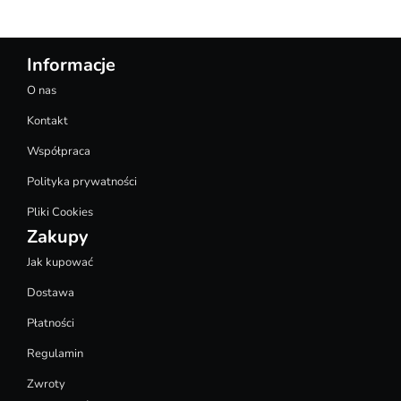
Informacje
O nas
Kontakt
Współpraca
Polityka prywatności
Pliki Cookies
Zakupy
Jak kupować
Dostawa
Płatności
Regulamin
Zwroty