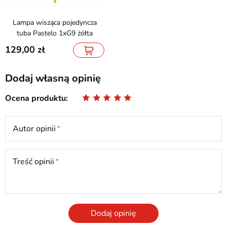
Lampa wisząca pojedyncza
tuba Pastelo 1xG9 żółta
129,00
Dodaj własną opinię
Ocena produktu
Autor opinii
Treść opinii
Dodaj opinię