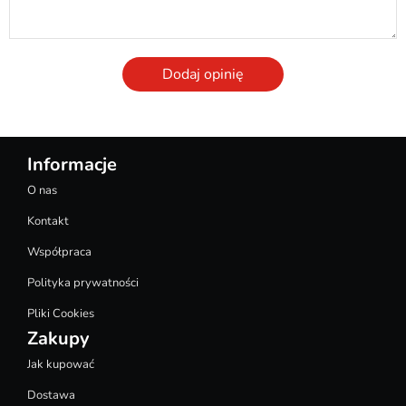
Dodaj opinię
Informacje
O nas
Kontakt
Współpraca
Polityka prywatności
Pliki Cookies
Zakupy
Jak kupować
Dostawa