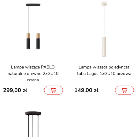
Lampa wisząca PABLO
Lampa wisząca pojedyncza
naturalne drewno 2xGU10
tuba Lagos 1xGU10 beżowa
czarna
299,00
149,00