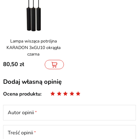
Lampa wisząca potrójna
KARADON 3xGU10 okrągła
czarna
80,50
Dodaj własną opinię
Ocena produktu
Autor opinii
Treść opinii