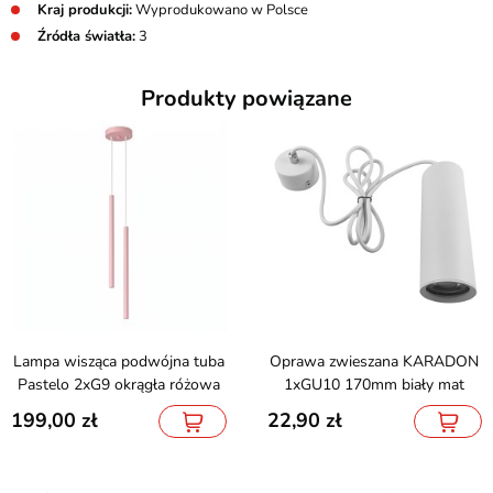
Kraj produkcji:
Wyprodukowano w Polsce
Źródła światła:
3
Produkty powiązane
Lampa wisząca podwójna tuba
Oprawa zwieszana KARADON
Pastelo 2xG9 okrągła różowa
1xGU10 170mm biały mat
199,00
22,90