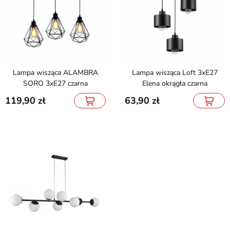
Lampa wisząca ALAMBRA
Lampa wisząca Loft 3xE27
SORO 3xE27 czarna
Elena okrągła czarna
119,90
63,90