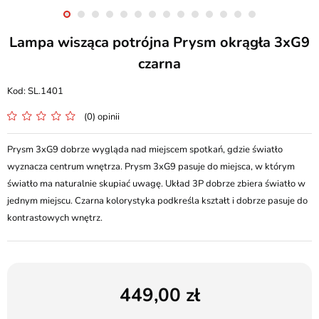
Lampa wisząca potrójna Prysm okrągła 3xG9
czarna
SL.1401
(0) opinii
Prysm 3xG9 dobrze wygląda nad miejscem spotkań, gdzie światło
wyznacza centrum wnętrza. Prysm 3xG9 pasuje do miejsca, w którym
światło ma naturalnie skupiać uwagę. Układ 3P dobrze zbiera światło w
jednym miejscu. Czarna kolorystyka podkreśla kształt i dobrze pasuje do
kontrastowych wnętrz.
449,00