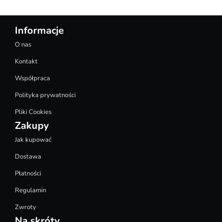
Informacje
O nas
Kontakt
Współpraca
Polityka prywatności
Pliki Cookies
Zakupy
Jak kupować
Dostawa
Płatności
Regulamin
Zwroty
Na skróty