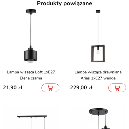
Produkty powiązane
Lampa wisząca Loft 1xE27
Lampa wisząca drewniana
Elena czarna
Aries 1xE27 wenge
21,90
229,00