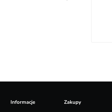
Informacje
Zakupy