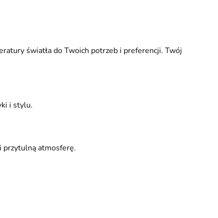
tury światła do Twoich potrzeb i preferencji. Twój
 i stylu.
 przytulną atmosferę.