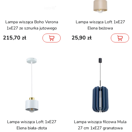
Lampa wisząca Boho Verona
Lampa wisząca Loft 1xE27
1xE27 ze sznurka jutowego
Elena beżowa
215,70
25,90
Lampa wisząca Loft 1xE27
Lampa wisząca filcowa Mula
Elena biała-złota
27 cm 1xE27 granatowa