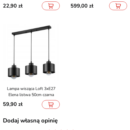
22,90
599,00
Lampa wisząca Loft 3xE27
Elena listwa 50cm czarna
59,90
Dodaj własną opinię