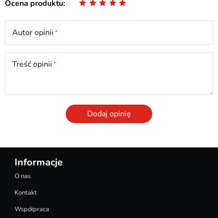
Ocena produktu
Autor opinii
Treść opinii
Dodaj opinię
Informacje
O nas
Kontakt
Współpraca