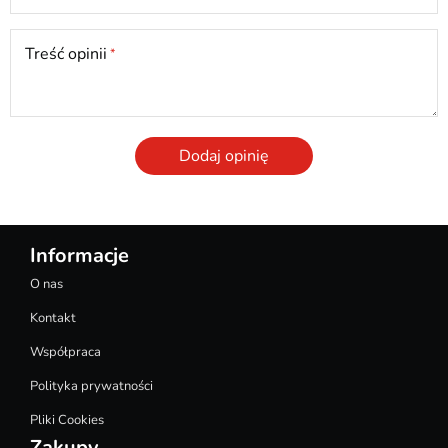
Treść opinii
Dodaj opinię
Informacje
O nas
Kontakt
Współpraca
Polityka prywatności
Pliki Cookies
Zakupy