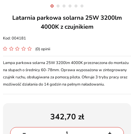
Latarnia parkowa solarna 25W 3200lm
4000K z czujnikiem
004181
(0) opinii
Lampa parkowa solarna 25W 3200lm 4000K przeznaczona do montażu
na słupach o średnicy 60-78mm. Oprawa wyposażona w zintegrowany
czujnik ruchu, obsługiwana za pomocą pilota. Oferuje 3 tryby pracy oraz
możliwość działania do 14 godzin na pełnym naładowaniu.
342,70