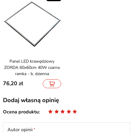
Panel LED krawędziowy
ZORDA 60x60cm 40W czarna
ramka - b. dzienna
76,20
Dodaj własną opinię
Ocena produktu
Autor opinii