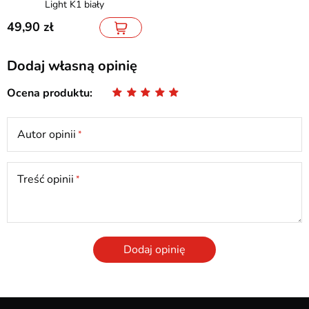
Light K1 biały
49,90
Dodaj własną opinię
Ocena produktu
Autor opinii
Treść opinii
Dodaj opinię