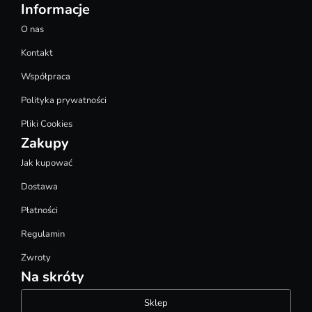
Informacje
O nas
Kontakt
Współpraca
Polityka prywatności
Pliki Cookies
Zakupy
Jak kupować
Dostawa
Płatności
Regulamin
Zwroty
Na skróty
Sklep