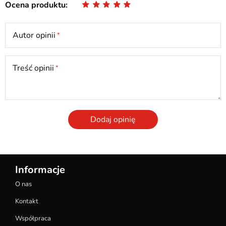
Ocena produktu
Autor opinii
Treść opinii
Dodaj opinię
Informacje
O nas
Kontakt
Współpraca