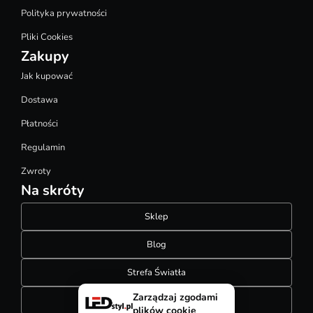
Polityka prywatności
Pliki Cookies
Zakupy
Jak kupować
Dostawa
Płatności
Regulamin
Zwroty
Na skróty
Sklep
Blog
Strefa Światła
Zarządzaj zgodami
Konfigurator szynoprzewodów
plików cookie