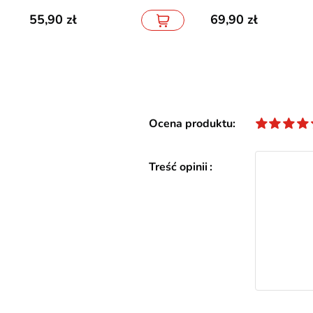
55,90
69,90
Ocena produktu
Treść opinii