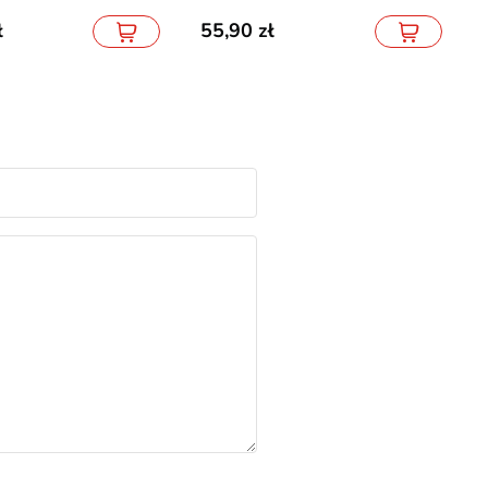
55,90