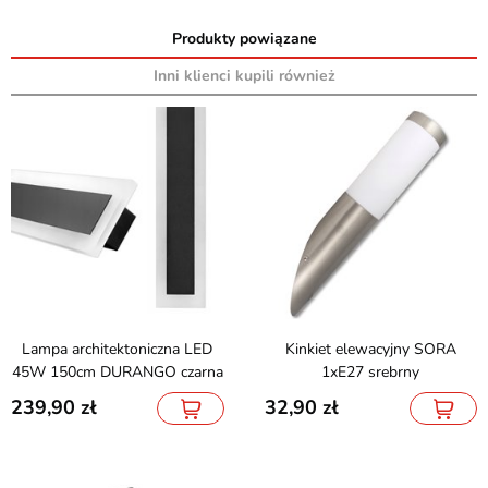
Produkty powiązane
Inni klienci kupili również
Lampa architektoniczna LED
Kinkiet elewacyjny SORA
45W 150cm DURANGO czarna
1xE27 srebrny
239,90
32,90