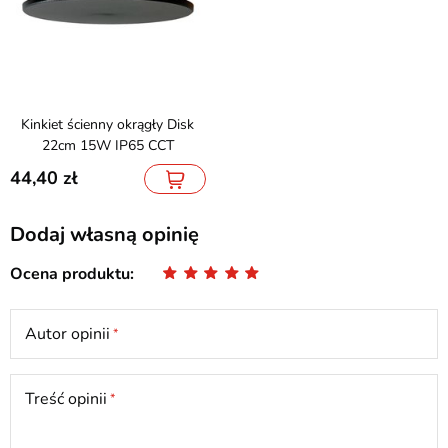
Kinkiet ścienny okrągły Disk
22cm 15W IP65 CCT
44,40
Dodaj własną opinię
Ocena produktu
Autor opinii
Treść opinii