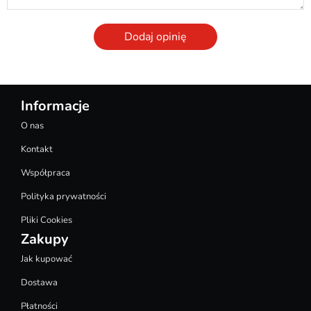
Dodaj opinię
Informacje
O nas
Kontakt
Współpraca
Polityka prywatności
Pliki Cookies
Zakupy
Jak kupować
Dostawa
Płatności