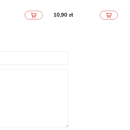
10,90