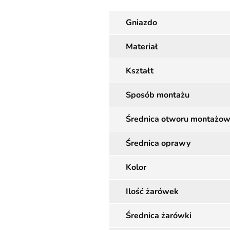
Gniazdo
Materiał
Kształt
Sposób montażu
Średnica otworu montażo
Średnica oprawy
Kolor
Ilość żarówek
Średnica żarówki