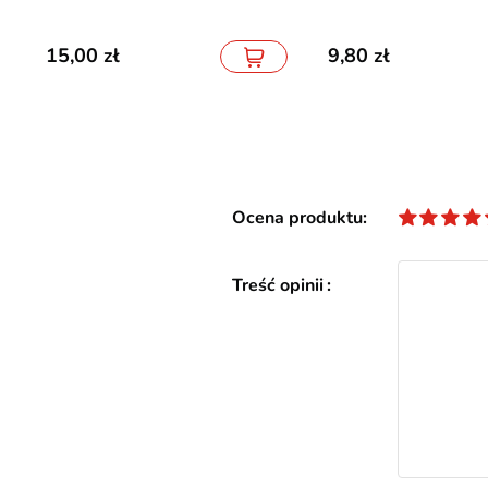
15,00
9,80
Ocena produktu
Treść opinii