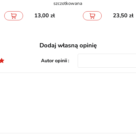
szczotkowana
13,00
23,50
Dodaj własną opinię
Autor opinii