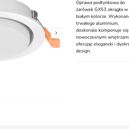
Oprawa podtynkowa do
żarówek GX53 okrągła w
białym kolorze. Wykonan
trwałego aluminium,
doskonale komponuje się
nowoczesnymi wnętrzami
oferując elegancki i dyskr
design.