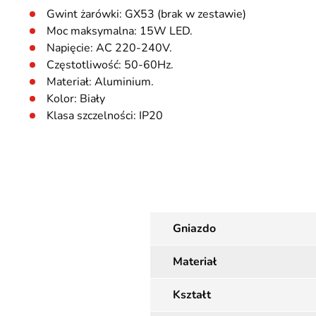
Gwint żarówki: GX53 (brak w zestawie)
Moc maksymalna: 15W LED.
Napięcie: AC 220-240V.
Częstotliwość: 50-60Hz.
Materiał: Aluminium.
Kolor: Biały
Klasa szczelności: IP20
Gniazdo
Materiał
Kształt