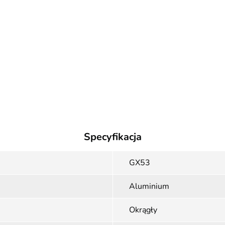
Specyfikacja
GX53
Aluminium
Okrągły