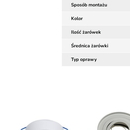
Sposób montażu
Kolor
Ilość żarówek
Średnica żarówki
Typ oprawy