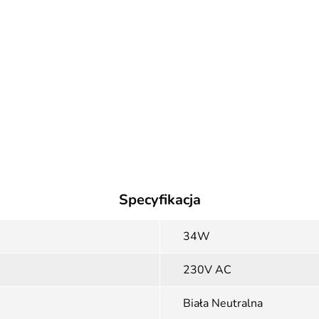
Specyfikacja
34W
230V AC
Biała Neutralna