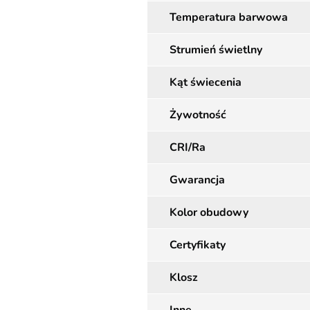
Temperatura barwowa
Strumień świetlny
Kąt świecenia
Żywotność
CRI/Ra
Gwarancja
Kolor obudowy
Certyfikaty
Klosz