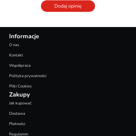
Dodaj opinię
Informacje
O nas
Kontakt
Współpraca
Polityka prywatności
Pliki Cookies
Zakupy
Jak kupować
Dostawa
Płatności
Regulamin