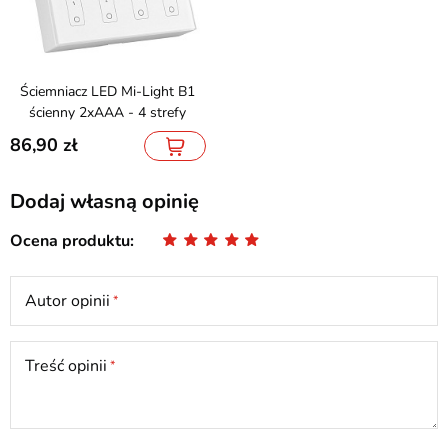
Ściemniacz LED Mi-Light B1
ścienny 2xAAA - 4 strefy
86,90
Dodaj własną opinię
Ocena produktu
Autor opinii
Treść opinii