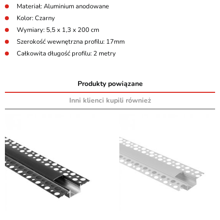
Materiał: Aluminium anodowane
Kolor: Czarny
Wymiary: 5,5 x 1,3 x 200 cm
Szerokość wewnętrzna profilu: 17mm
Całkowita długość profilu: 2 metry
Produkty powiązane
Inni klienci kupili również