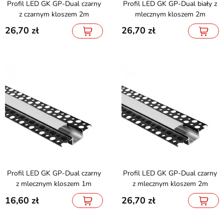
Profil LED GK GP-Dual czarny
Profil LED GK GP-Dual biały z
z czarnym kloszem 2m
mlecznym kloszem 2m
26,70
26,70
Profil LED GK GP-Dual czarny
Profil LED GK GP-Dual czarny
z mlecznym kloszem 1m
z mlecznym kloszem 2m
16,60
26,70