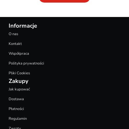
Informacje
O nas
Kontakt
Współpraca
Polityka prywatności
Pliki Cookies
Zakupy
Jak kupować
Dostawa
Płatności
Regulamin
Zwroty