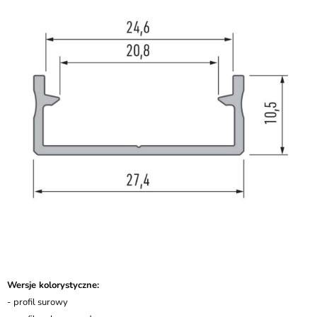
Wersje kolorystyczne:
- profil surowy