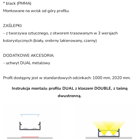
* black (PMMA)
Montowane na wcisk od góry profilu.
ZAŚLEPKI:
- z tworzywa sztucznego, z otworem trasowanym w 3 wersjach
kolorystycznych (biały, srebrny lakierowany, czarny)
DODATKOWE AKCESORIA:
- uchwyt DUAL metalowy
Profil dostępny jest w standardowych odcinkach: 1000 mm, 2020 mm.
Instrukcja montażu profilu DUAL z kloszem DOUBLE, z taśmą
dwustronną.