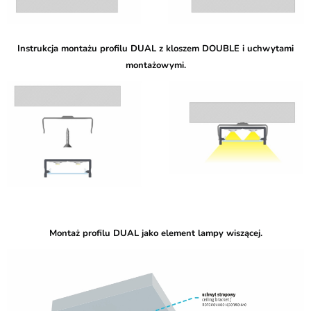
Instrukcja montażu profilu DUAL z kloszem DOUBLE i uchwytami
montażowymi.
Montaż profilu DUAL jako element lampy wiszącej.