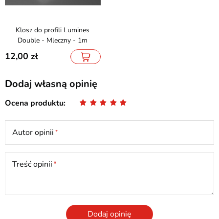
Klosz do profili Lumines
Double - Mleczny - 1m
12,00
Dodaj własną opinię
Ocena produktu
Autor opinii
Treść opinii
Dodaj opinię