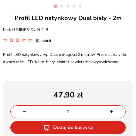
Profil LED natynkowy Dual biały - 2m
LUMINES-DUAL2-B
(0) opinii
Profil LED natynkowy typ Dual o długości 2 metrów. Przeznaczony do
dwóch taśm LED. Kolor: biały. Montaż nawierzchniowy/zwieszany.
47,90
Dodaj do koszyka