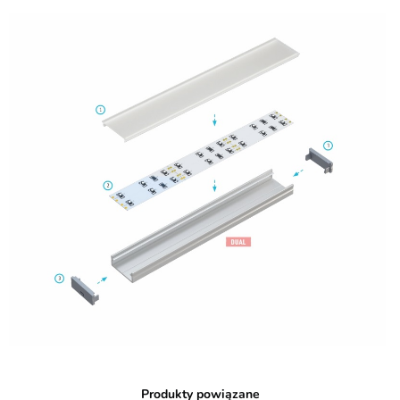
Produkty powiązane