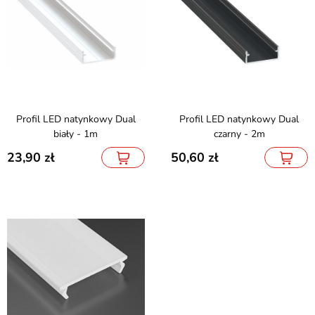
Profil LED natynkowy Dual
Profil LED natynkowy Dual
biały - 1m
czarny - 2m
23,90
50,60