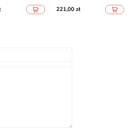
221,00