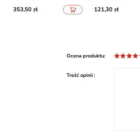
353,50
121,30
Ocena produktu
Treść opinii