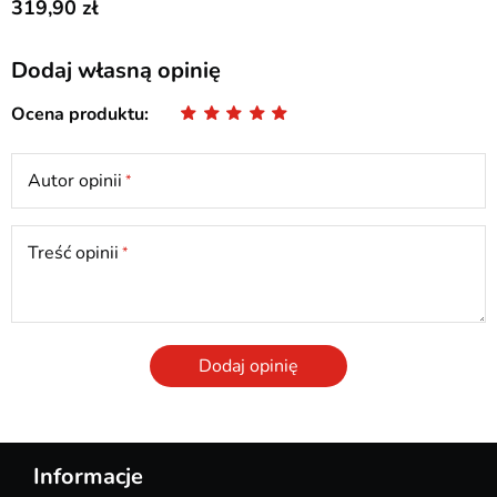
319,90
Dodaj własną opinię
Ocena produktu
Autor opinii
Treść opinii
Dodaj opinię
Informacje