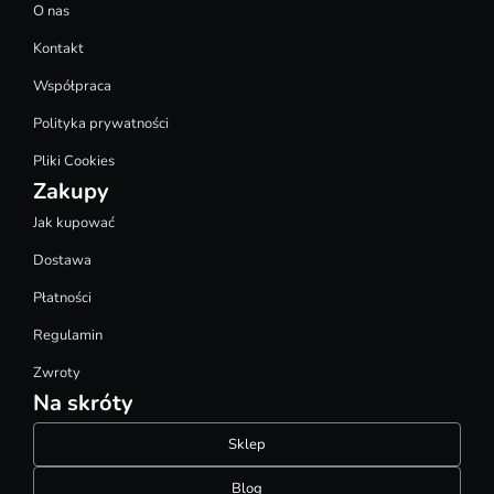
O nas
Kontakt
Współpraca
Polityka prywatności
Pliki Cookies
Zakupy
Jak kupować
Dostawa
Płatności
Regulamin
Zwroty
Na skróty
Sklep
Blog