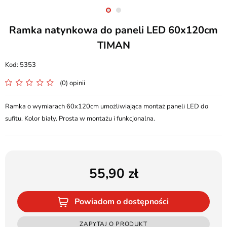
Ramka natynkowa do paneli LED 60x120cm
TIMAN
5353
(0) opinii
Ramka o wymiarach 60x120cm umożliwiająca montaż paneli LED do
sufitu. Kolor biały. Prosta w montażu i funkcjonalna.
55,90
Powiadom o dostępności
ZAPYTAJ O PRODUKT