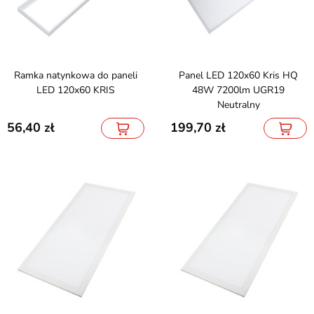
Ramka natynkowa do paneli
Panel LED 120x60 Kris HQ
LED 120x60 KRIS
48W 7200lm UGR19
Neutralny
56,40
199,70