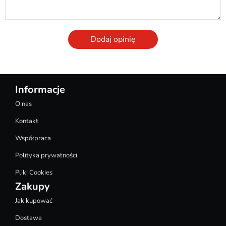
Dodaj opinię
Informacje
O nas
Kontakt
Współpraca
Polityka prywatności
Pliki Cookies
Zakupy
Jak kupować
Dostawa