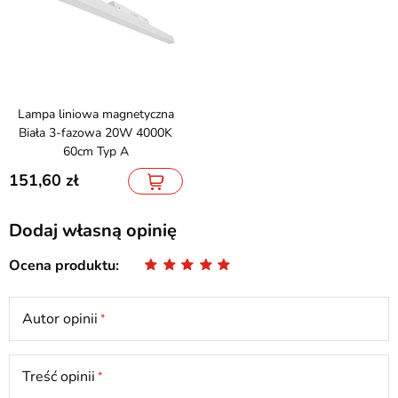
Lampa liniowa magnetyczna
Biała 3-fazowa 20W 4000K
60cm Typ A
151,60
Dodaj własną opinię
Ocena produktu
Autor opinii
Treść opinii