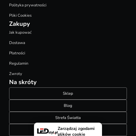
Polityka prywatności
Pliki Cookies
Zakupy
Jak kupować
Dostawa
Płatności
Regulamin
Zwroty
Na skróty
Sklep
Blog
Strefa Światła
Zarządzaj zgodami
Konfigurator szynoprzewodów
plików cookie