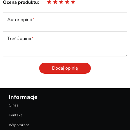
Ocena produktu
Autor opinii
Treść opinii
Dodaj opinię
Informacje
O nas
Kontakt
Współpraca