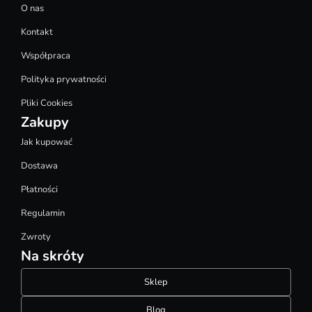
O nas
Kontakt
Współpraca
Polityka prywatności
Pliki Cookies
Zakupy
Jak kupować
Dostawa
Płatności
Regulamin
Zwroty
Na skróty
Sklep
Blog