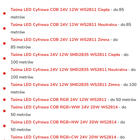
Taśma LED Cyfrowa COB 24V 12W WS2811 Ciepła
- do 85
metrów
Taśma LED Cyfrowa COB 24V 12W WS2811 Neutralna
- do 85
metrów
Taśma LED Cyfrowa COB 24V 12W WS2811 Zimna
- do
85 metrów
Taśma LED Cyfrowa 24V 12W SMD2835 WS2811 Ciepła
- do
100 metrów
Taśma LED Cyfrowa 24V 12W SMD2835 WS2811 Neutralna
- do
100 metrów
Taśma LED Cyfrowa 24V 12W SMD2835 WS2811 Zimna
- do 100
metrów
Taśma LED Cyfrowa COB RGB 24V 12W WS2811
- do 50 metrów
Taśma LED Cyfrowa COB RGB+WW 24V 20W WS2814
- do
50 metrów
Taśma LED Cyfrowa COB RGB+NW 24V 20W WS2814
- do
50 metrów
Taśma LED Cyfrowa COB RGB+CW 24V 20W WS2814
- do