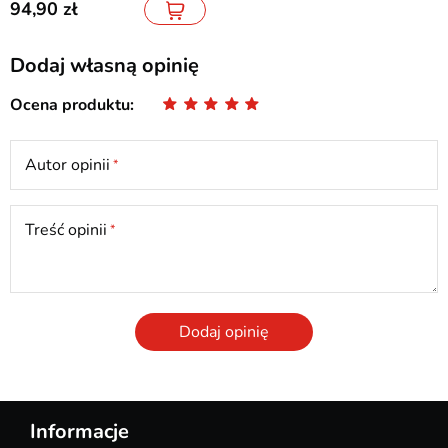
94,90
Dodaj własną opinię
Ocena produktu
Autor opinii
Treść opinii
Dodaj opinię
Informacje