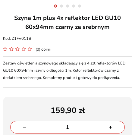
Szyna 1m plus 4x reflektor LED GU10
60x94mm czarny ze srebrnym
Z1FV011B
(0) opinii
Zestaw oświetlenia szynowego składający się z 4 szt reflektorów LED
GU10 60X94mm i szyny o długości 1m. Kolor reflektorów czarny z
dodatkiem srebrnego. Kompletny produkt gotowy do podłączenia.
159,90