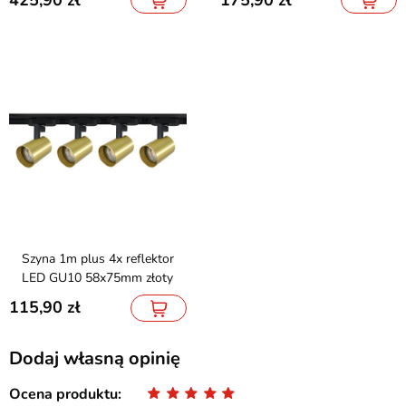
Szyna 1m plus 4x reflektor
LED GU10 58x75mm złoty
115,90
Dodaj własną opinię
Ocena produktu