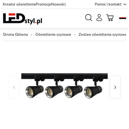
Kreator oświetlenia
Promocje
Nowości
Pomoc i kontakt
Strona Główna
Oświetlenie szynowe
Zestaw oświetlenia szynowe