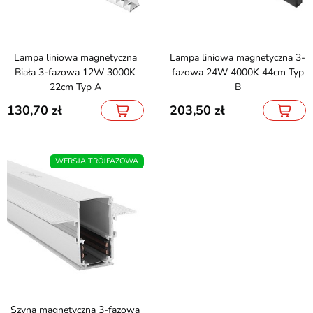
Lampa liniowa magnetyczna
Lampa liniowa magnetyczna 3-
Biała 3-fazowa 12W 3000K
fazowa 24W 4000K 44cm Typ
22cm Typ A
B
130,70
203,50
WERSJA TRÓJFAZOWA
Szyna magnetyczna 3-fazowa