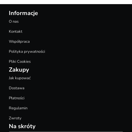
Informacje
O nas
Kontakt
Współpraca
Polityka prywatności
Pliki Cookies
Zakupy
Jak kupować
Dostawa
Płatności
Regulamin
Zwroty
Na skróty