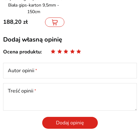
Biała gips-karton 9,5mm -
150cm
188,20
Dodaj własną opinię
Ocena produktu
Autor opinii
Treść opinii
Dodaj opinię