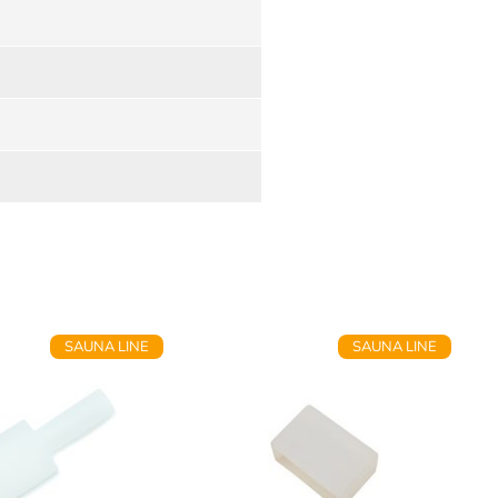
SAUNA LINE
SAUNA LINE