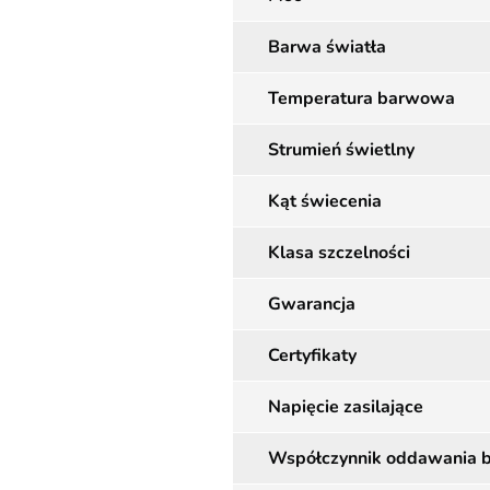
Barwa światła
Temperatura barwowa
Strumień świetlny
Kąt świecenia
Klasa szczelności
Gwarancja
Certyfikaty
Napięcie zasilające
Współczynnik oddawania 