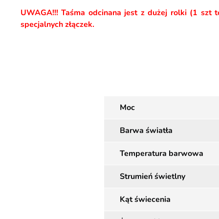
UWAGA!!! Taśma odcinana jest z dużej rolki (1 szt 
specjalnych złączek.
Moc
Barwa światła
Temperatura barwowa
Strumień świetlny
Kąt świecenia