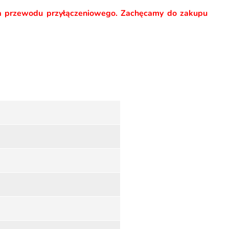
iada przewodu przyłączeniowego. Zachęcamy do zakupu