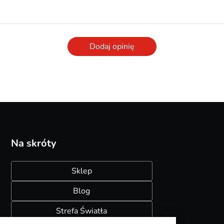
Dodaj opinię
Na skróty
Sklep
Blog
Strefa Światła