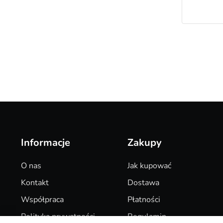
Informacje
Zakupy
O nas
Jak kupować
Kontakt
Dostawa
Współpraca
Płatności
Polityka prywatności
Regulamin