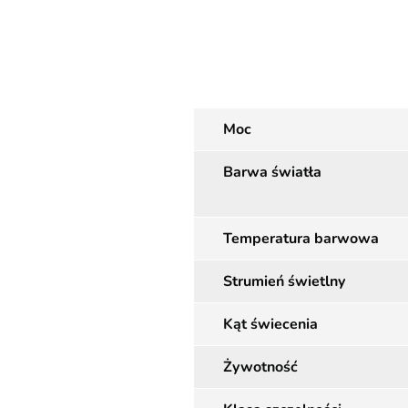
Moc
Barwa światła
Temperatura barwowa
Strumień świetlny
Kąt świecenia
Żywotność