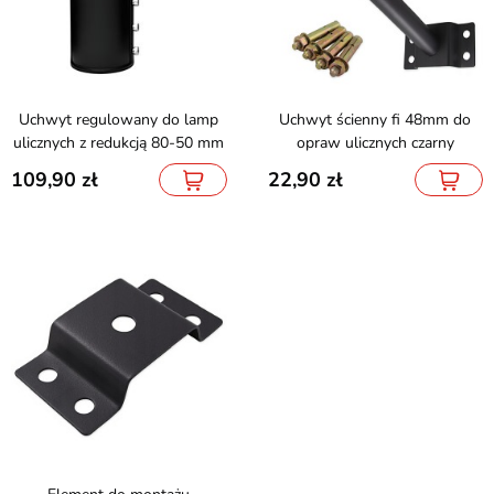
Uchwyt regulowany do lamp
Uchwyt ścienny fi 48mm do
ulicznych z redukcją 80-50 mm
opraw ulicznych czarny
109,90
22,90