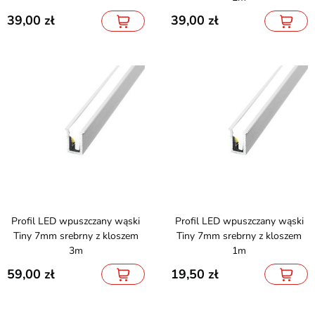
39,00
39,00
Profil LED wpuszczany wąski
Profil LED wpuszczany wąski
Tiny 7mm srebrny z kloszem
Tiny 7mm srebrny z kloszem
3m
1m
59,00
19,50