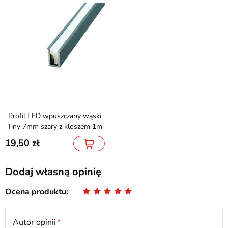
Profil LED wpuszczany wąski
Tiny 7mm szary z kloszem 1m
19,50
Dodaj własną opinię
Ocena produktu
Autor opinii