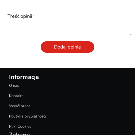
Treść opinii
Dodaj opinię
Informacje
O nas
Kontakt
Współpraca
Polityka prywatności
Pliki Cookies
Zakupy