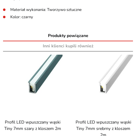
Materiał wykonania: Tworzywo sztuczne
Kolor: czarny
Produkty powiązane
Inni klienci kupili również
Profil LED wpuszczany wąski
Profil LED wpuszczany wąski
Tiny 7mm szary z kloszem 2m
Tiny 7mm srebrny z kloszem
2m