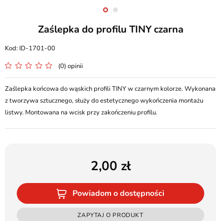
Zaślepka do profilu TINY czarna
ID-1701-00
(0) opinii
Zaślepka końcowa do wąskich profili TINY w czarnym kolorze. Wykonana
z tworzywa sztucznego, służy do estetycznego wykończenia montażu
listwy. Montowana na wcisk przy zakończeniu profilu.
2,00
Powiadom o dostępności
ZAPYTAJ O PRODUKT