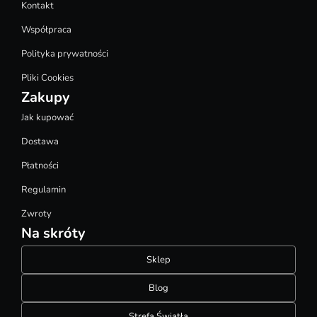
Kontakt
Współpraca
Polityka prywatności
Pliki Cookies
Zakupy
Jak kupować
Dostawa
Płatności
Regulamin
Zwroty
Na skróty
Sklep
Blog
Strefa Światła