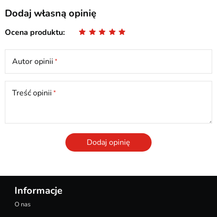
Dodaj własną opinię
Ocena produktu
Autor opinii
Treść opinii
Dodaj opinię
Informacje
O nas