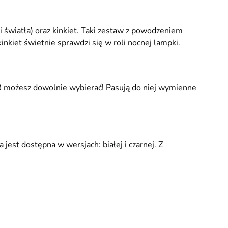
i światła) oraz kinkiet. Taki zestaw z powodzeniem
inkiet świetnie sprawdzi się w roli nocnej lampki.
OR możesz dowolnie wybierać! Pasują do niej wymienne
jest dostępna w wersjach: białej i czarnej. Z