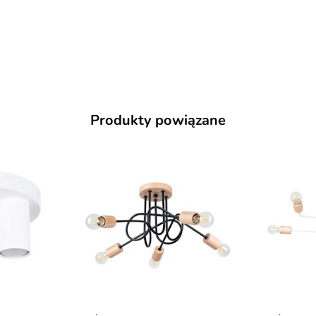
Produkty powiązane