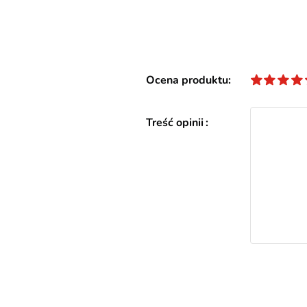
Ocena produktu
Treść opinii