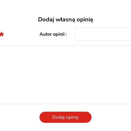
Dodaj własną opinię
Autor opinii
Dodaj opinię