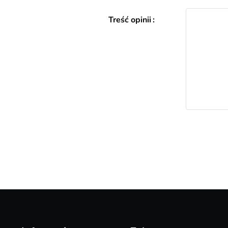
Treść opinii