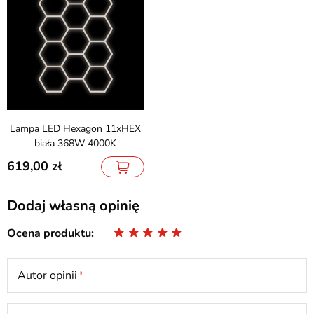
Lampa LED Hexagon 11xHEX
biała 368W 4000K
619,00
Dodaj własną opinię
Ocena produktu
Autor opinii