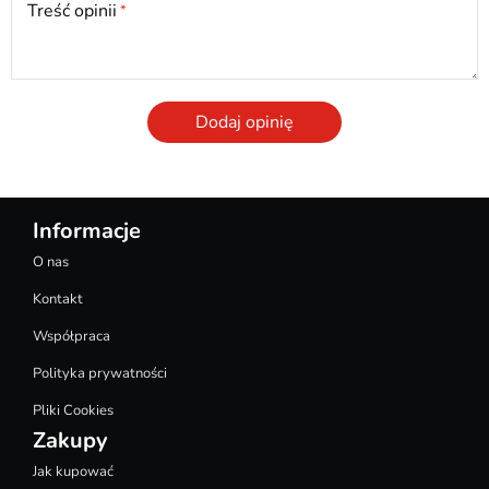
Treść opinii
Dodaj opinię
Informacje
O nas
Kontakt
Współpraca
Polityka prywatności
Pliki Cookies
Zakupy
Jak kupować