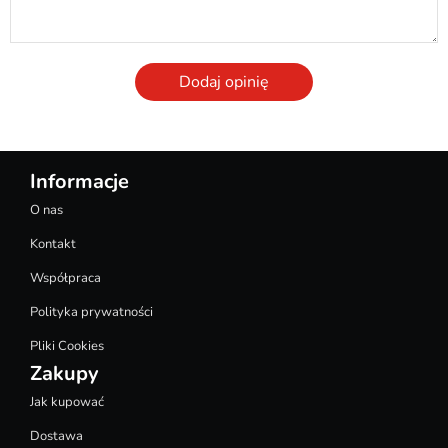
Dodaj opinię
Informacje
O nas
Kontakt
Współpraca
Polityka prywatności
Pliki Cookies
Zakupy
Jak kupować
Dostawa