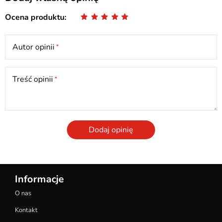
Ocena produktu
Autor opinii
Treść opinii
Dodaj opinię
Informacje
O nas
Kontakt