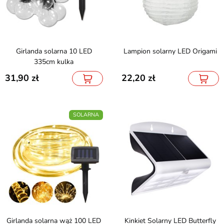
Girlanda solarna 10 LED
Lampion solarny LED Origami
335cm kulka
31,90
22,20
SOLARNA
Girlanda solarna wąż 100 LED
Kinkiet Solarny LED Butterfly