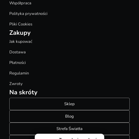
Współpraca
Polityka prywatności
Pliki Cookies
Zakupy
Jak kupować
Dostawa
Płatności
Regulamin
Zwroty
Na skróty
Sklep
Blog
Strefa Światła