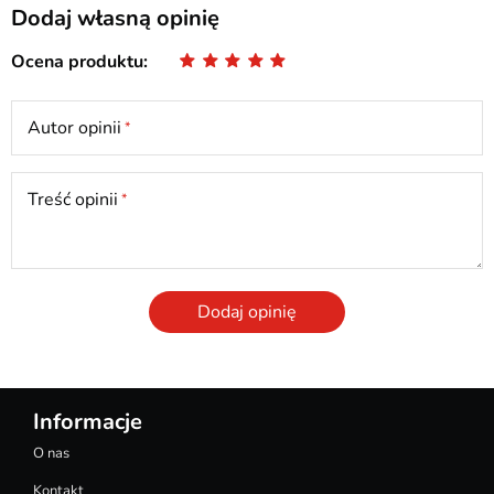
Dodaj własną opinię
Ocena produktu
Autor opinii
Treść opinii
Dodaj opinię
Informacje
O nas
Kontakt