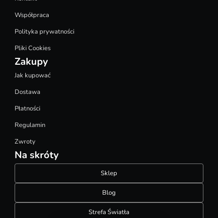
Współpraca
Polityka prywatności
Pliki Cookies
Zakupy
Jak kupować
Dostawa
Płatności
Regulamin
Zwroty
Na skróty
Sklep
Blog
Strefa Światła