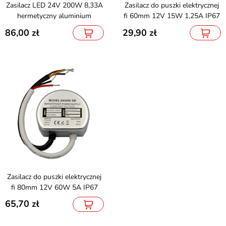
Zasilacz LED 24V 200W 8,33A
Zasilacz do puszki elektrycznej
hermetyczny aluminium
fi 60mm 12V 15W 1,25A IP67
86,00
29,90
Zasilacz do puszki elektrycznej
fi 80mm 12V 60W 5A IP67
65,70