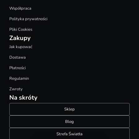
Współpraca
Polityka prywatności
Pliki Cookies
Zakupy
Jak kupować
Dostawa
Płatności
Regulamin
Zwroty
Na skróty
Sklep
Blog
Strefa Światła