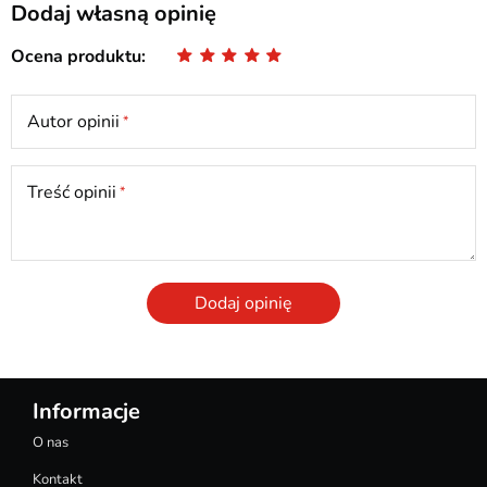
Dodaj własną opinię
Ocena produktu
Autor opinii
Treść opinii
Dodaj opinię
Informacje
O nas
Kontakt