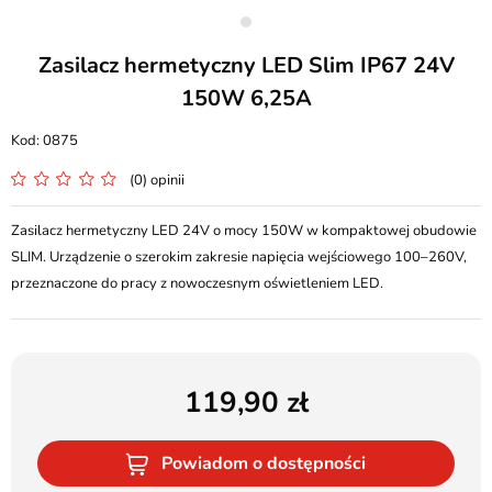
Zasilacz hermetyczny LED Slim IP67 24V
150W 6,25A
0875
(0) opinii
Zasilacz hermetyczny LED 24V o mocy 150W w kompaktowej obudowie
SLIM. Urządzenie o szerokim zakresie napięcia wejściowego 100–260V,
przeznaczone do pracy z nowoczesnym oświetleniem LED.
119,90
Powiadom o dostępności